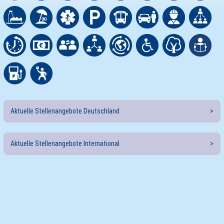
Aktuelle Stellenangebote Deutschland
Aktuelle Stellenangebote International