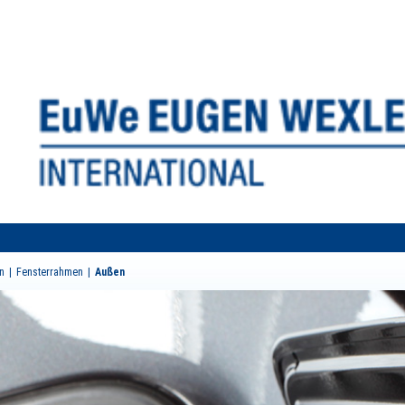
n
Fensterrahmen
Außen