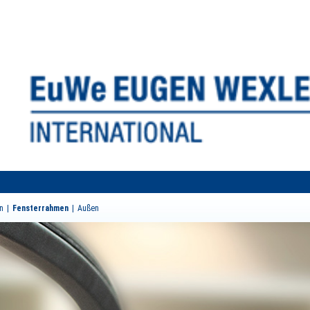
n
Fensterrahmen
Außen