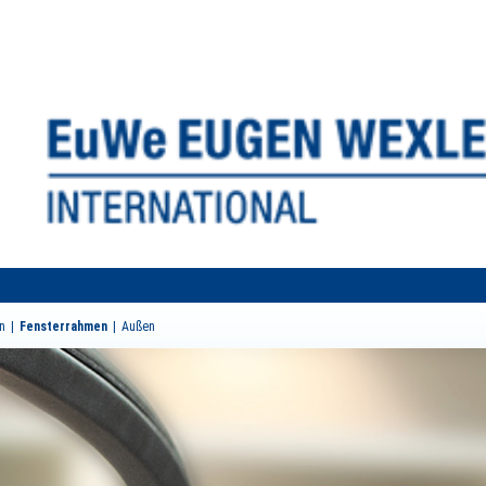
n
Fensterrahmen
Außen