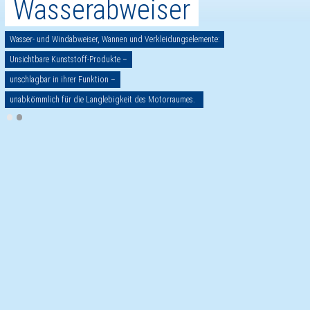
Wasserabweiser
Wasser- und Windabweiser, Wannen und Verkleidungselemente:
Unsichtbare Kunststoff-Produkte –
unschlagbar in ihrer Funktion –
unabkömmlich für die Langlebigkeit des Motorraumes.
•
•