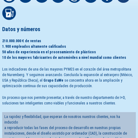
Datos y números
210.000.000 € de ventas
1.900 empleados altamente calificados
50
años de experiencia en el procesamiento de plásticos
10 de los mayores fabricantes de automóviles a nivel mundial como clientes
Los indicadores de una de las mayores PYMES en el corazón del área metropolitana
de Nuremberg. Y seguimos avanzando. Concluida la expansión al extranjero (México,
USA y República Checa), el
Grupo EuWe
se concentra ahora en la ampliación y
optimización continua de sus capacidades de producción.
Un proceso que nos permite presentar, a través de nuestro departamento de I+D,
soluciones tan inteligentes como viables y funcionales a nuestros clientes.
La rapidez y flexibilidad, que esperan de nosotros nuestros clientes, nos ha
inducido
a reproducir todas las fases del proceso de desarrollo en nuestras propias
instalaciones, desde el diseño asistido por ordenador (CAD), la construcción de